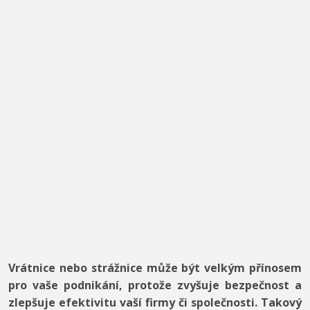
Vrátnice nebo strážnice může být velkým přínosem
pro vaše podnikání, protože zvyšuje bezpečnost a
zlepšuje efektivitu vaší firmy či společnosti. Takový