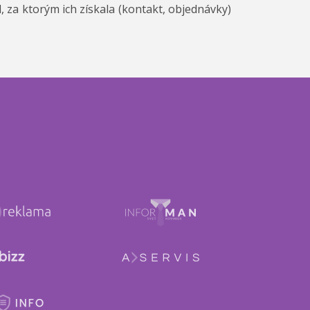
 za ktorým ich získala (kontakt, objednávky)