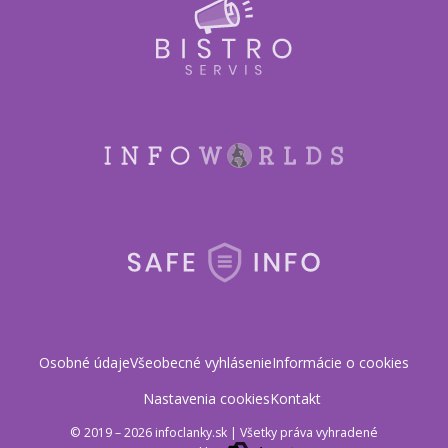
Osobné údaje
Všeobecné vyhlásenie
Informácie o cookies
Nastavenia cookies
Kontakt
© 2019 – 2026 infoclanky.sk
|
Všetky práva vyhradené