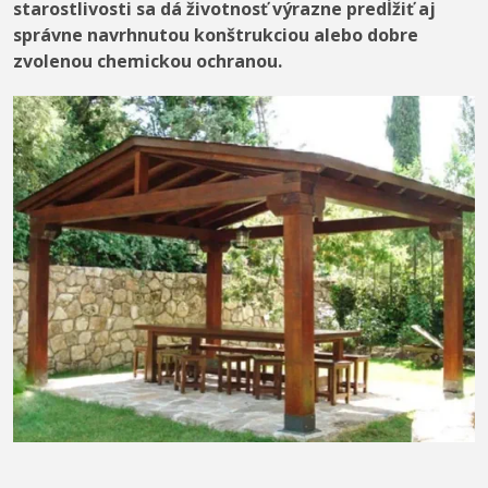
starostlivosti sa dá životnosť výrazne predĺžiť aj
správne navrhnutou konštrukciou alebo dobre
zvolenou chemickou ochranou.