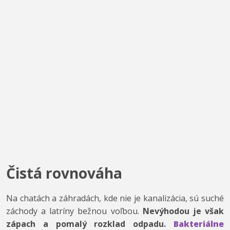
Čistá rovnováha
Na chatách a záhradách, kde nie je kanalizácia, sú suché
záchody a latríny bežnou voľbou.
Nevýhodou je však
zápach a pomalý rozklad odpadu.
Bakteriálne