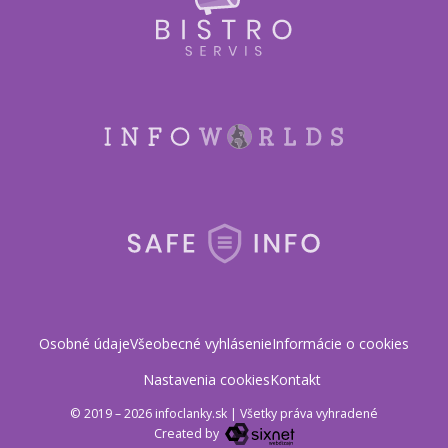
Osobné údaje
Všeobecné vyhlásenie
Informácie o cookies
Nastavenia cookies
Kontakt
© 2019 – 2026 infoclanky.sk
|
Všetky práva vyhradené
Created by