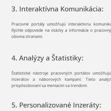
3. Interaktívna Komunikácia:
Pracovné portály umožňujú interaktívnu komunik
Rýchle odpovede na otázky a informácie o pracovný
oboma stranami.
4. Analýzy a Štatistiky:
Štatistické nástroje pracovných portálov umožňuj
inzerátov a náborových kampaní. Tieto analýz
prispôsobovaní sa meniacim sa trendom.
5. Personalizované Inzeráty: