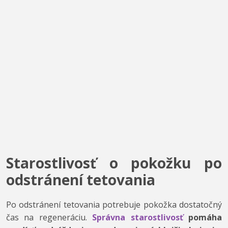
Starostlivosť o pokožku po
odstránení tetovania
Po odstránení tetovania potrebuje pokožka dostatočný
čas na regeneráciu.
Správna starostlivosť
pomáha