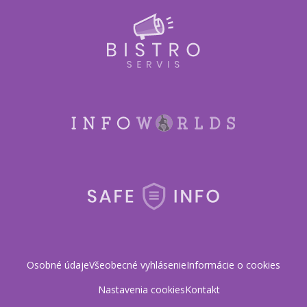
Osobné údaje
Všeobecné vyhlásenie
Informácie o cookies
Nastavenia cookies
Kontakt