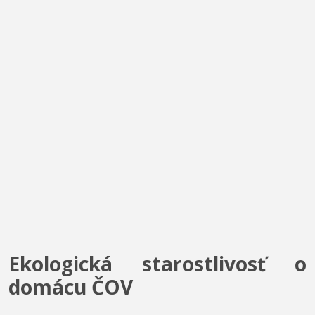
Ekologická starostlivosť o
domácu ČOV