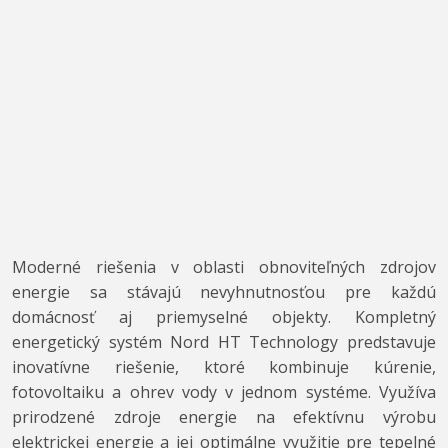
Moderné riešenia v oblasti obnoviteľných zdrojov
energie sa stávajú nevyhnutnosťou pre každú
domácnosť aj priemyselné objekty. Kompletný
energetický systém Nord HT Technology predstavuje
inovatívne riešenie, ktoré kombinuje kúrenie,
fotovoltaiku a ohrev vody v jednom systéme. Využíva
prirodzené zdroje energie na efektívnu výrobu
elektrickej energie a jej optimálne využitie pre tepelné