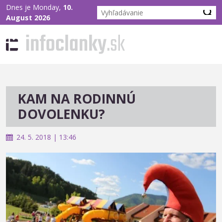
Dnes je Monday,
10.
August 2026
KAM NA RODINNÚ
DOVOLENKU?
24. 5. 2018 | 13:46