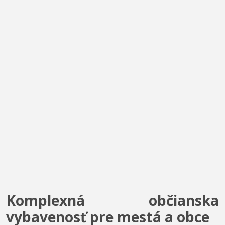
Komplexná občianska
vybavenosť pre mestá a obce