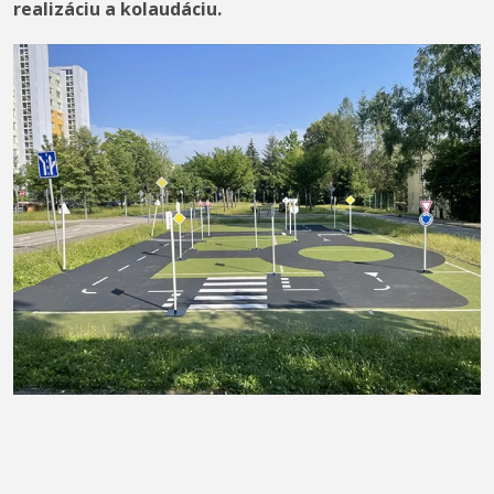
realizáciu a kolaudáciu.