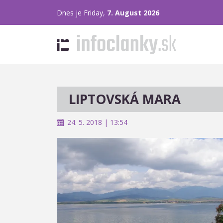
Dnes je Friday,
7. August 2026
LIPTOVSKÁ MARA
24. 5. 2018 | 13:54