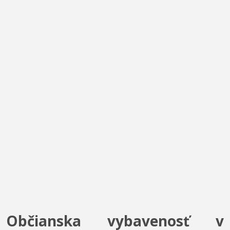
Občianska vybavenosť v