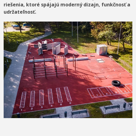
riešenia, ktoré spájajú moderný dizajn, funkčnosť a
udržateľnosť.