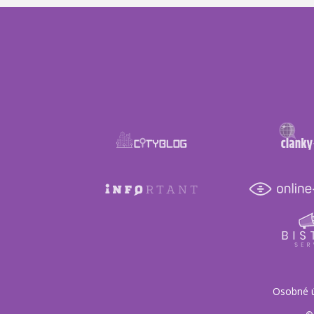
Osobné 