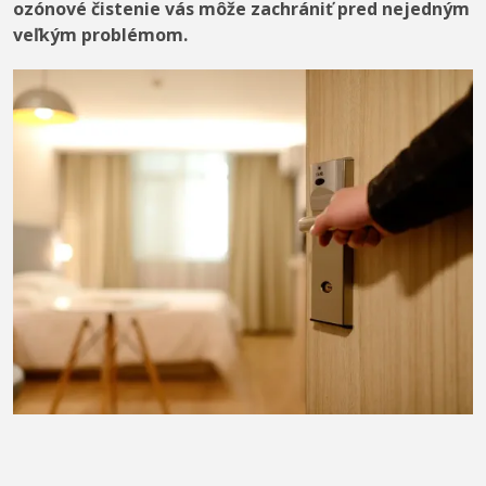
ozónové čistenie vás môže zachrániť pred nejedným
veľkým problémom.