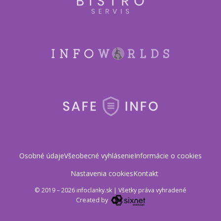
Osobné údaje
Všeobecné vyhlásenie
Informácie o cookies
Nastavenia cookies
Kontakt
© 2019 – 2026 infoclanky.sk
|
Všetky práva vyhradené
Created by