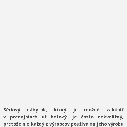
Sériový nábytok, ktorý je možné zakúpiť
v predajniach už hotový, je často nekvalitný,
pretože nie každý z výrobcov používa na jeho výrobu