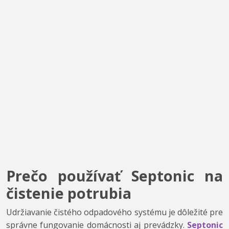
Prečo používať Septonic na
čistenie potrubia
Udržiavanie čistého odpadového systému je dôležité pre
správne fungovanie domácnosti aj prevádzky.
Septonic