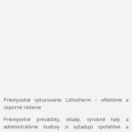
Priemyselné vykurovanie Lithotherm – efektívne a
úsporné riešenie
Priemyselné prevádzky, sklady, výrobné haly a
administratívne budovy si vyžadujú spoľahlivé a