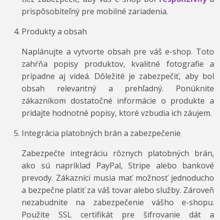
prispôsobiteľný pre mobilné zariadenia.
Produkty a obsah
Naplánujte a vytvorte obsah pre váš e-shop. Toto
zahŕňa popisy produktov, kvalitné fotografie a
prípadne aj videá. Dôležité je zabezpečiť, aby bol
obsah relevantný a prehľadný. Ponúknite
zákazníkom dostatočné informácie o produkte a
pridajte hodnotné popisy, ktoré vzbudia ich záujem.
Integrácia platobných brán a zabezpečenie
Zabezpečte integráciu rôznych platobných brán,
ako sú napríklad PayPal, Stripe alebo bankové
prevody. Zákazníci musia mať možnosť jednoducho
a bezpečne platiť za váš tovar alebo služby. Zároveň
nezabudnite na zabezpečenie vášho e-shopu.
Použite SSL certifikát pre šifrovanie dát a