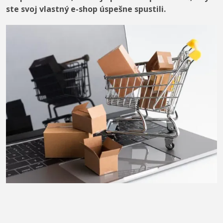
ste svoj vlastný e-shop úspešne spustili.