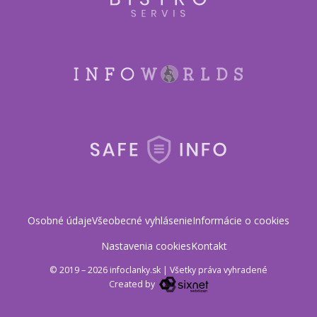
Osobné údaje
Všeobecné vyhlásenie
Informácie o cookies
Nastavenia cookies
Kontakt
© 2019 – 2026 infoclanky.sk
|
Všetky práva vyhradené
Created by